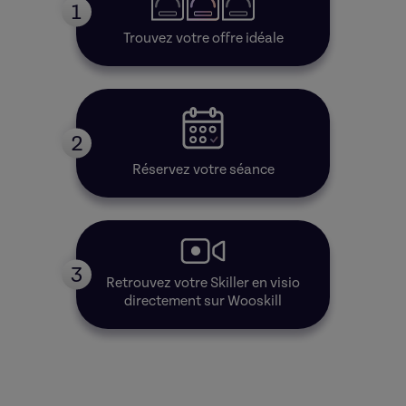
1
Trouvez votre offre idéale
2
Réservez votre séance
3
Retrouvez votre Skiller en visio
directement sur Wooskill