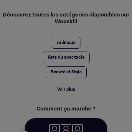
Découvrez toutes les catégories disponibles sur
Wooskill
Animaux
Arts du spectacle
Beauté et Style
Voir plus
Comment ça marche ?