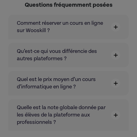
Questions fréquemment posées
Comment réserver un cours en ligne
sur Wooskill ?
Qu’est-ce qui vous différencie des
autres plateformes ?
Quel est le prix moyen d’un cours
d’informatique en ligne ?
Quelle est la note globale donnée par
les élèves de la plateforme aux
professionnels ?