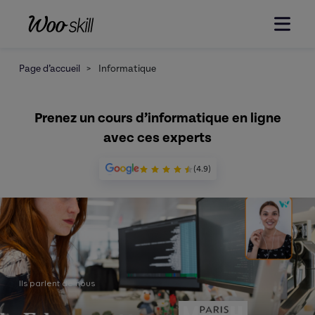
Page d’accueil
>
Informatique
Prenez un cours d’informatique en ligne
avec ces experts
(4.9)
Ils parlent de nous