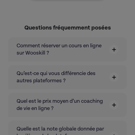
Questions fréquemment posées
Comment réserver un cours en ligne
sur Wooskill ?
Qu’est-ce qui vous différencie des
autres plateformes ?
Quel est le prix moyen d’un coaching
de vie en ligne ?
Quelle est la note globale donnée par