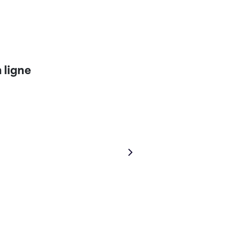
 ligne