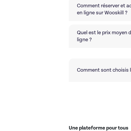
Comment réserver et ac
en ligne sur Wooskill ?
Quel est le prix moyen 
ligne ?
Comment sont choisis le
Une plateforme pour tous