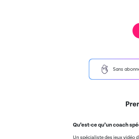
Sans abonn
Pren
Qu’est-ce qu’un coach spéc
Un spécialiste des jeux vidéo 