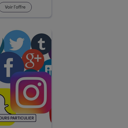
Voir l'offre
OURS PARTICULIER