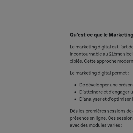
Qu’est-ce que le Marketing 
Le marketing digital est l’art
incontournable au 21ème siècle
ciblée. Cette approche moder
Le marketing digital permet :
De développer une présence
D’atteindre et d’engager u
D’analyser et d’optimiser
Dès les premières sessions d
présence en ligne. Ces sessio
avec des modules variés :