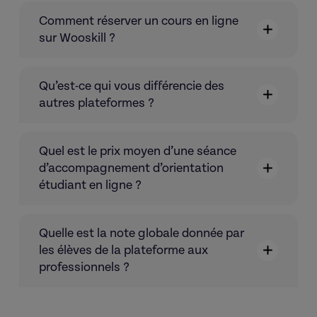
Comment réserver un cours en ligne
sur Wooskill ?
Qu’est-ce qui vous différencie des
autres plateformes ?
Quel est le prix moyen d’une séance
d’accompagnement d’orientation
étudiant en ligne ?
Quelle est la note globale donnée par
les élèves de la plateforme aux
professionnels ?