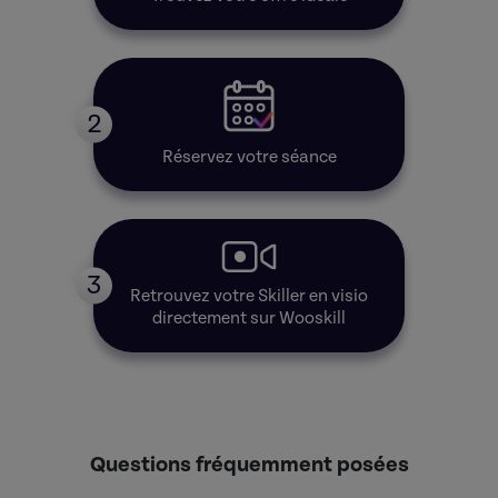
2
Réservez votre séance
3
Retrouvez votre Skiller en visio
directement sur Wooskill
Questions fréquemment posées