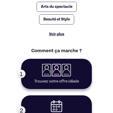
Arts du spectacle
Beauté et Style
Voir plus
Comment ça marche ?
1
Trouvez votre offre idéale
2