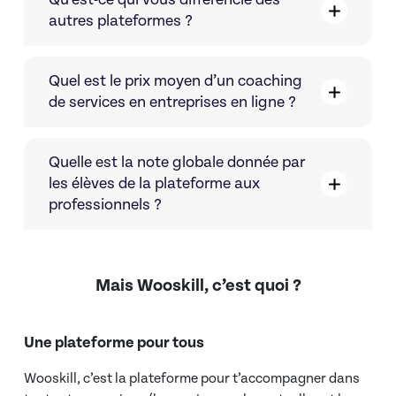
autres plateformes ?
Quel est le prix moyen d’un coaching
de services en entreprises en ligne ?
Quelle est la note globale donnée par
les élèves de la plateforme aux
professionnels ?
Mais Wooskill, c’est quoi ?
Une plateforme pour tous
Wooskill, c’est la plateforme pour t’accompagner dans